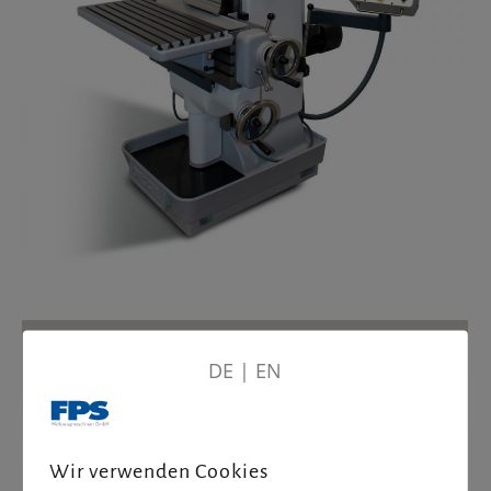
DE
|
EN
Wir verwenden Cookies