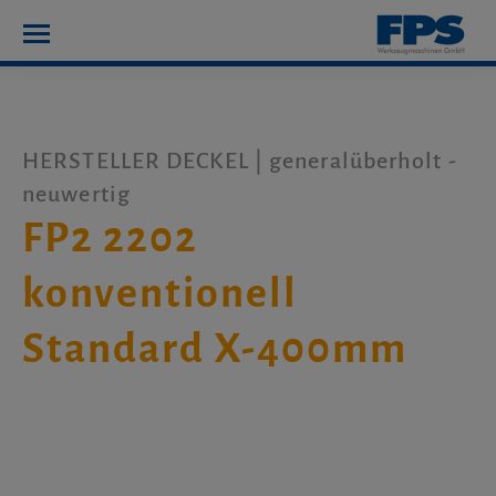
HERSTELLER DECKEL | generalüberholt -
neuwertig
FP2 2202
konventionell
Standard X-400mm