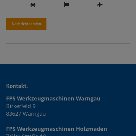
Kontakt:
FPS Werkzeugmaschinen Warngau
Birkerfeld 9
83627 Warngau
FPS Werkzeugmaschinen Holzmaden