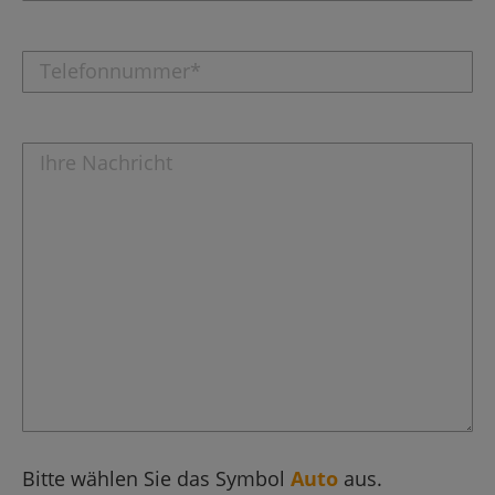
Bitte wählen Sie das Symbol
Auto
aus.