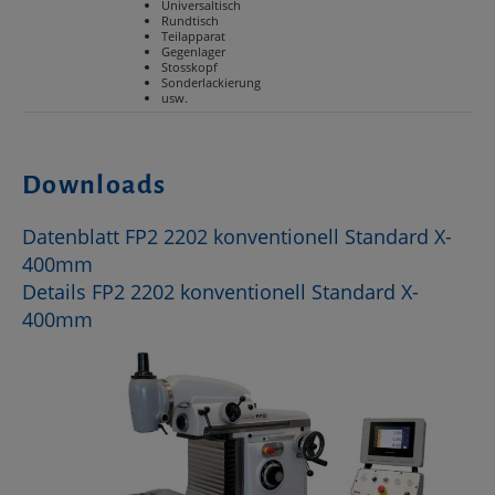
Universaltisch
Rundtisch
Teilapparat
Gegenlager
Stosskopf
Sonderlackierung
usw.
Downloads
Datenblatt FP2 2202 konventionell Standard X-
400mm
Details FP2 2202 konventionell Standard X-
400mm