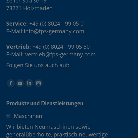
Zeller Straße 19
73271 Holzmaden
Service:
+49 (0) 8024 - 99 05 0
E-Mail:
info@fps-germany.com
Vertrieb:
+49 (0) 8024 - 99 05 50
E-Mail:
vertrieb@fps-germany.com
Folgen Sie uns auch auf:
Produkte und Dienstleistungen
Maschinen
Wir bieten Neumaschinen sowie
generalüberholte, praktisch neuwertige