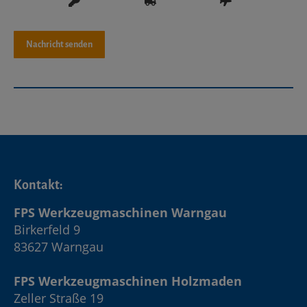
Kontakt:
FPS Werkzeugmaschinen Warngau
Birkerfeld 9
83627 Warngau
FPS Werkzeugmaschinen Holzmaden
Zeller Straße 19