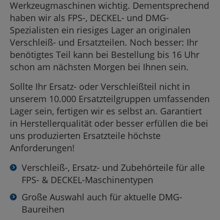
Werkzeugmaschinen wichtig. Dementsprechend
haben wir als FPS-, DECKEL- und DMG-
Spezialisten ein riesiges Lager an originalen
Verschleiß- und Ersatzteilen. Noch besser: Ihr
benötigtes Teil kann bei Bestellung bis 16 Uhr
schon am nächsten Morgen bei Ihnen sein.
Sollte Ihr Ersatz- oder Verschleißteil nicht in
unserem 10.000 Ersatzteilgruppen umfassenden
Lager sein, fertigen wir es selbst an. Garantiert
in Herstellerqualität oder besser erfüllen die bei
uns produzierten Ersatzteile höchste
Anforderungen!
Verschleiß-, Ersatz- und Zubehörteile für alle
FPS- & DECKEL-Maschinentypen
Große Auswahl auch für aktuelle DMG-
Baureihen