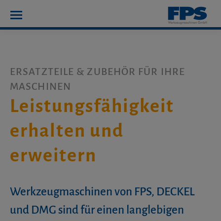
ERSATZTEILE & ZUBEHÖR FÜR IHRE
MASCHINEN
Leistungsfähigkeit
erhalten und
erweitern
Werkzeugmaschinen von FPS, DECKEL
und DMG sind für einen langlebigen