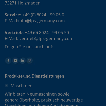
73271 Holzmaden
Service:
+49 (0) 8024 - 99 05 0
E-Mail:
info@fps-germany.com
Vertrieb:
+49 (0) 8024 - 99 05 50
E-Mail:
vertrieb@fps-germany.com
Folgen Sie uns auch auf:
Produkte und Dienstleistungen
Maschinen
Wir bieten Neumaschinen sowie
generalüberholte, praktisch neuwertige
Maschinen, mit denen Sie Jahrzehnte