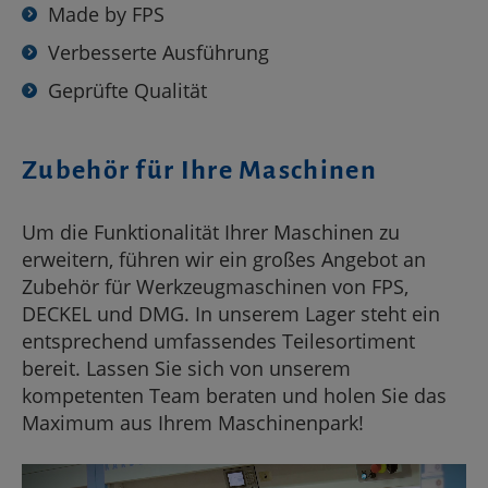
Made by FPS
Verbesserte Ausführung
Geprüfte Qualität
Zubehör für Ihre Maschinen
Um die Funktionalität Ihrer Maschinen zu
erweitern, führen wir ein großes Angebot an
Zubehör für Werkzeugmaschinen von FPS,
DECKEL und DMG. In unserem Lager steht ein
entsprechend umfassendes Teilesortiment
bereit. Lassen Sie sich von unserem
kompetenten Team beraten und holen Sie das
Maximum aus Ihrem Maschinenpark!