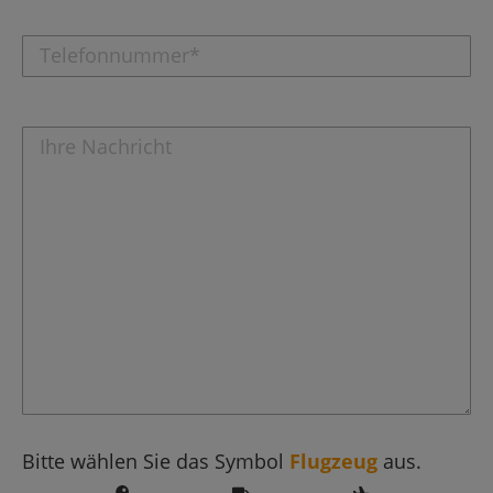
Bitte wählen Sie das Symbol
Flugzeug
aus.