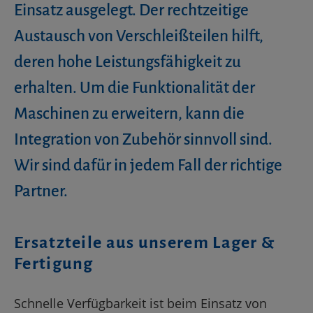
Einsatz ausgelegt. Der rechtzeitige
Austausch von Verschleißteilen hilft,
deren hohe Leistungsfähigkeit zu
erhalten. Um die Funktionalität der
Maschinen zu erweitern, kann die
Integration von Zubehör sinnvoll sind.
Wir sind dafür in jedem Fall der richtige
Partner.
Ersatzteile aus unserem Lager &
Fertigung
Schnelle Verfügbarkeit ist beim Einsatz von