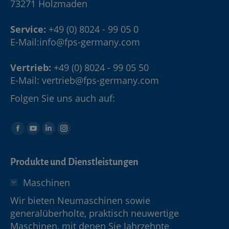
73271 Holzmaden
Service:
+49 (0) 8024 - 99 05 0
E-Mail:
info@fps-germany.com
Vertrieb:
+49 (0) 8024 - 99 05 50
E-Mail:
vertrieb@fps-germany.com
Folgen Sie uns auch auf:
Produkte und Dienstleistungen
Maschinen
Wir bieten Neumaschinen sowie
generalüberholte, praktisch neuwertige
Maschinen, mit denen Sie Jahrzehnte