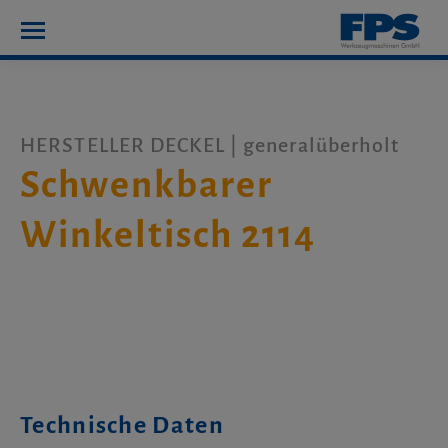
HERSTELLER DECKEL | generalüberholt
Schwenkbarer
Winkeltisch 2114
Technische Daten