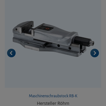
Maschinenschraubstock RB-K
Hersteller Röhm