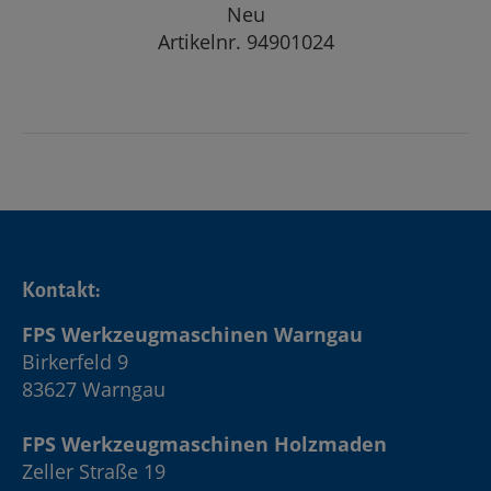
Neu
Artikelnr. 94901024
Kontakt:
FPS Werkzeugmaschinen Warngau
Birkerfeld 9
83627 Warngau
FPS Werkzeugmaschinen Holzmaden
Zeller Straße 19