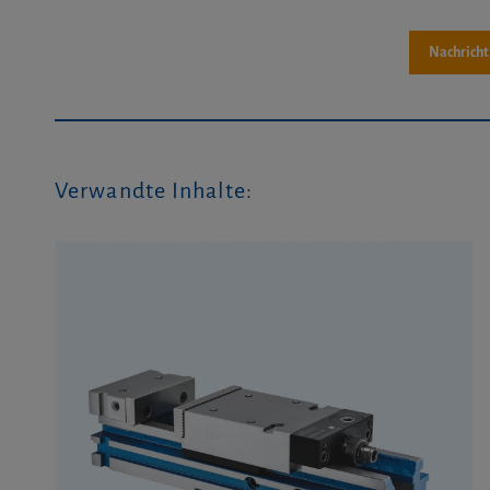
Verwandte Inhalte: