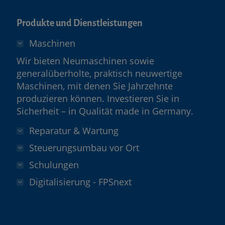
Produkte und Dienstleistungen
Maschinen
Wir bieten Neumaschinen sowie
generalüberholte, praktisch neuwertige
Maschinen, mit denen Sie Jahrzehnte
produzieren können. Investieren Sie in
Sicherheit – in Qualität made in Germany.
Reparatur & Wartung
Steuerungsumbau vor Ort
Schulungen
Digitalisierung - FPSnext