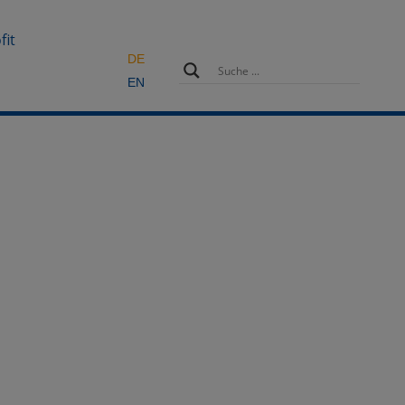
fit
DE
EN