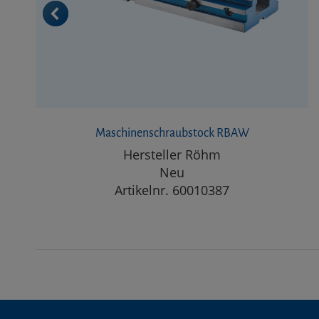
Maschinenschraubstock RBAW
Hersteller Röhm
Neu
Artikelnr. 60010387