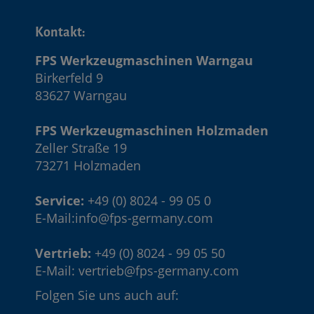
Kontakt:
FPS Werkzeugmaschinen Warngau
Birkerfeld 9
83627 Warngau
FPS Werkzeugmaschinen Holzmaden
Zeller Straße 19
73271 Holzmaden
Service:
+49 (0) 8024 - 99 05 0
E-Mail:
info@fps-germany.com
Vertrieb:
+49 (0) 8024 - 99 05 50
E-Mail:
vertrieb@fps-germany.com
Folgen Sie uns auch auf: