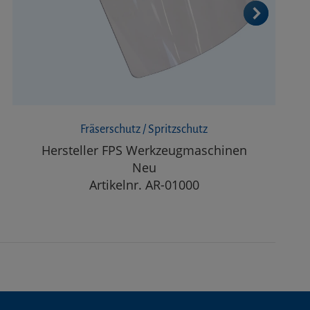
Fräserschutz / Spritzschutz
Hersteller FPS Werkzeugmaschinen
Neu
Artikelnr. AR-01000