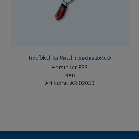
Tropfblech für Maschinenschraubstock
Hersteller FPS
Neu
Artikelnr. AR-02050