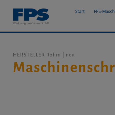
Start
FPS-Masch
HERSTELLER Röhm | neu
Maschinenschr