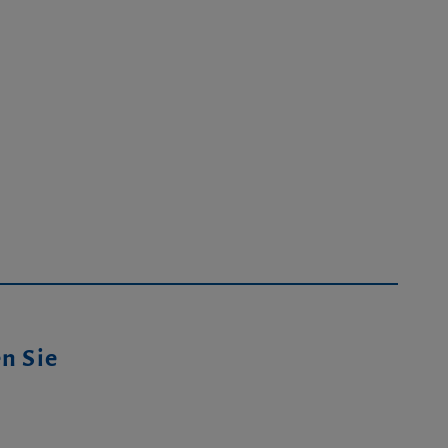
en Sie