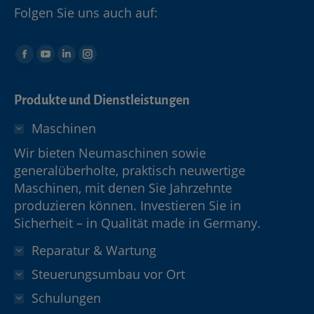
Folgen Sie uns auch auf:
Produkte und Dienstleistungen
Maschinen
Wir bieten Neumaschinen sowie
generalüberholte, praktisch neuwertige
Maschinen, mit denen Sie Jahrzehnte
produzieren können. Investieren Sie in
Sicherheit – in Qualität made in Germany.
Reparatur & Wartung
Steuerungsumbau vor Ort
Schulungen