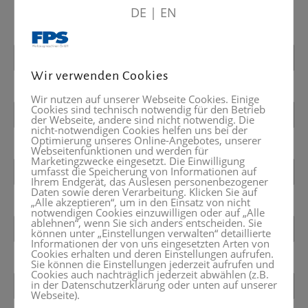
DE
|
EN
Wir verwenden Cookies
Wir nutzen auf unserer Webseite Cookies. Einige
Cookies sind technisch notwendig für den Betrieb
der Webseite, andere sind nicht notwendig. Die
nicht-notwendigen Cookies helfen uns bei der
Optimierung unseres Online-Angebotes, unserer
Webseitenfunktionen und werden für
Marketingzwecke eingesetzt. Die Einwilligung
umfasst die Speicherung von Informationen auf
Ihrem Endgerät, das Auslesen personenbezogener
Daten sowie deren Verarbeitung. Klicken Sie auf
„Alle akzeptieren“, um in den Einsatz von nicht
notwendigen Cookies einzuwilligen oder auf „Alle
ablehnen“, wenn Sie sich anders entscheiden. Sie
können unter „Einstellungen verwalten“ detaillierte
Informationen der von uns eingesetzten Arten von
Cookies erhalten und deren Einstellungen aufrufen.
Sie können die Einstellungen jederzeit aufrufen und
Cookies auch nachträglich jederzeit abwählen (z.B.
in der Datenschutzerklärung oder unten auf unserer
Webseite).