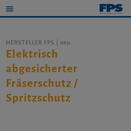
HERSTELLER FPS | neu
Elektrisch
abgesicherter
Fräserschutz /
Spritzschutz