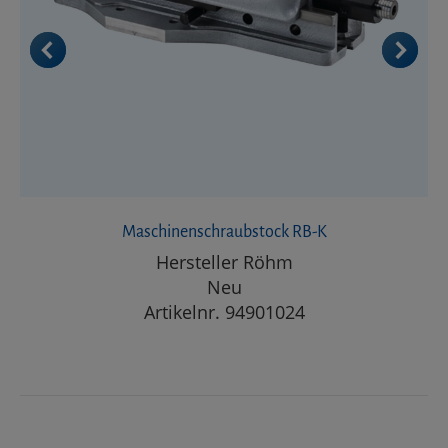
Maschinenschraubstock RB-K
Hersteller Röhm
Neu
Artikelnr. 94901024