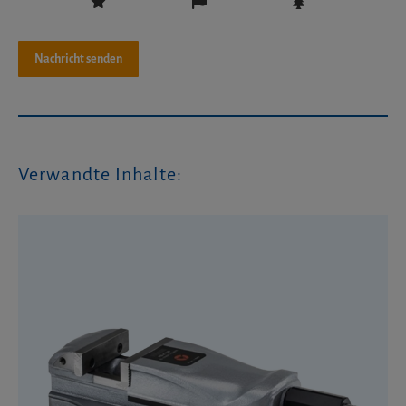
Verwandte Inhalte: