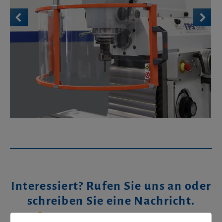
Interessiert? Rufen Sie uns an oder
schreiben Sie eine Nachricht.
+49 (0) 8024 – 99 05 50