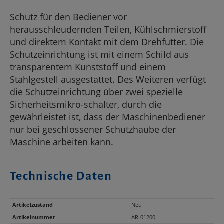
Schutz für den Bediener vor
herausschleudernden Teilen, Kühlschmierstoff
und direktem Kontakt mit dem Drehfutter. Die
Schutzeinrichtung ist mit einem Schild aus
transparentem Kunststoff und einem
Stahlgestell ausgestattet. Des Weiteren verfügt
die Schutzeinrichtung über zwei spezielle
Sicherheitsmikro-schalter, durch die
gewährleistet ist, dass der Maschinenbediener
nur bei geschlossener Schutzhaube der
Maschine arbeiten kann.
Technische Daten
Artikelzustand
Neu
Artikelnummer
AR-01200