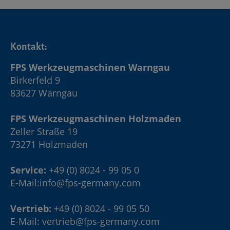
Kontakt:
FPS Werkzeugmaschinen Warngau
Birkerfeld 9
83627 Warngau
FPS Werkzeugmaschinen Holzmaden
Zeller Straße 19
73271 Holzmaden
Service:
+49 (0) 8024 - 99 05 0
E-Mail:
info@fps-germany.com
Vertrieb:
+49 (0) 8024 - 99 05 50
E-Mail:
vertrieb@fps-germany.com