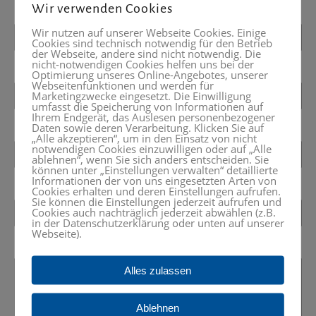
Wir verwenden Cookies
Wir nutzen auf unserer Webseite Cookies. Einige
Cookies sind technisch notwendig für den Betrieb
der Webseite, andere sind nicht notwendig. Die
nicht-notwendigen Cookies helfen uns bei der
Optimierung unseres Online-Angebotes, unserer
Webseitenfunktionen und werden für
Marketingzwecke eingesetzt. Die Einwilligung
umfasst die Speicherung von Informationen auf
Ihrem Endgerät, das Auslesen personenbezogener
Daten sowie deren Verarbeitung. Klicken Sie auf
„Alle akzeptieren“, um in den Einsatz von nicht
notwendigen Cookies einzuwilligen oder auf „Alle
ablehnen“, wenn Sie sich anders entscheiden. Sie
können unter „Einstellungen verwalten“ detaillierte
Informationen der von uns eingesetzten Arten von
Cookies erhalten und deren Einstellungen aufrufen.
Sie können die Einstellungen jederzeit aufrufen und
Cookies auch nachträglich jederzeit abwählen (z.B.
in der Datenschutzerklärung oder unten auf unserer
Webseite).
Alles zulassen
Ablehnen