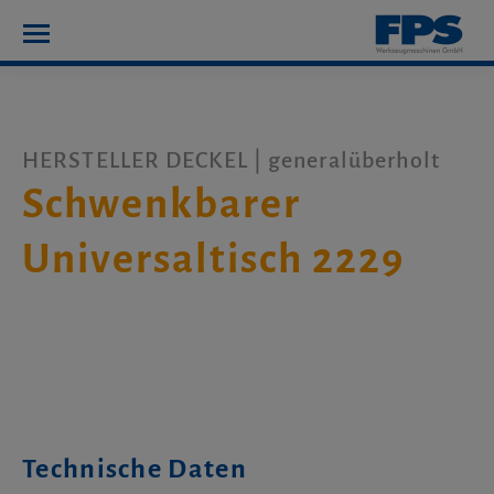
HERSTELLER DECKEL | generalüberholt
Schwenkbarer
Universaltisch 2229
Technische Daten