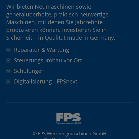
Wir bieten Neumaschinen sowie
generalüberholte, praktisch neuwertige
Maschinen, mit denen Sie Jahrzehnte
produzieren können. Investieren Sie in
Sicherheit – in Qualität made in Germany.
Reparatur & Wartung
Steuerungsumbau vor Ort
Schulungen
Digitalisierung - FPSnext
© FPS Werkzeugmaschinen GmbH