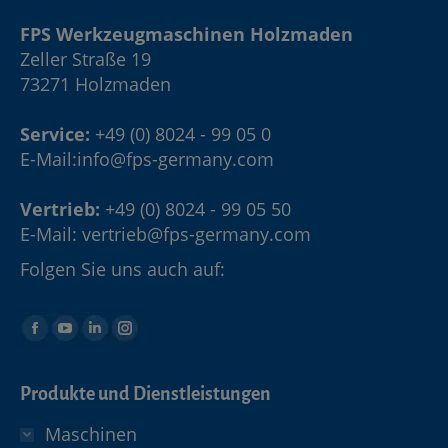
FPS Werkzeugmaschinen Holzmaden
Zeller Straße 19
73271 Holzmaden
Service:
+49 (0) 8024 - 99 05 0
E-Mail:
info@fps-germany.com
Vertrieb:
+49 (0) 8024 - 99 05 50
E-Mail:
vertrieb@fps-germany.com
Folgen Sie uns auch auf:
Produkte und Dienstleistungen
Maschinen