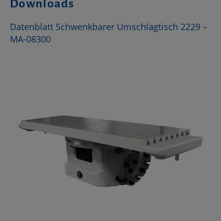
Downloads
Datenblatt Schwenkbarer Umschlagtisch 2229 –
MA-08300