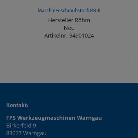
Maschinenschraubstock RB-K
Hersteller Röhm
Neu
Artikelnr. 94901024
Kontakt:
FPS Werkzeugmaschinen Warngau
Birkerfeld 9
83627 Warngau