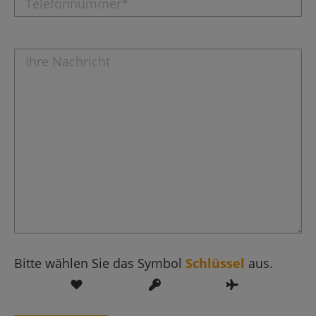
Bitte wählen Sie das Symbol
Schlüssel
aus.