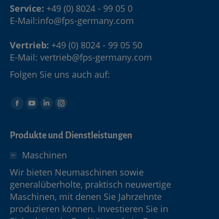
Service:
+49 (0) 8024 - 99 05 0
E-Mail:
info@fps-germany.com
Vertrieb:
+49 (0) 8024 - 99 05 50
E-Mail:
vertrieb@fps-germany.com
Folgen Sie uns auch auf:
Produkte und Dienstleistungen
Maschinen
Wir bieten Neumaschinen sowie
generalüberholte, praktisch neuwertige
Maschinen, mit denen Sie Jahrzehnte
produzieren können. Investieren Sie in