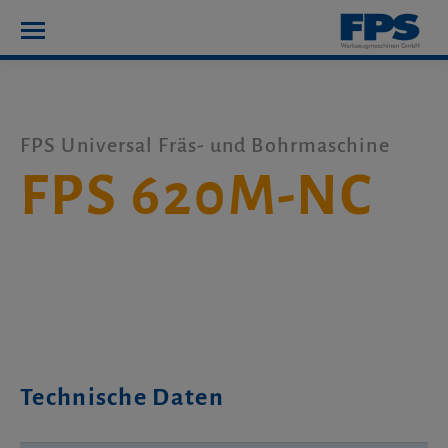
FPS Universal Fräs- und Bohrmaschine
FPS 620M-NC
Technische Daten