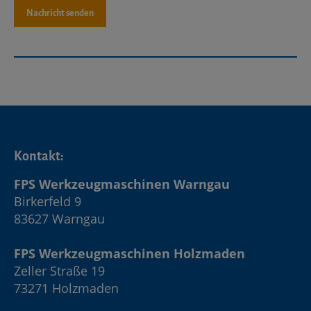
Kontakt:
FPS Werkzeugmaschinen Warngau
Birkerfeld 9
83627 Warngau
FPS Werkzeugmaschinen Holzmaden
Zeller Straße 19
73271 Holzmaden