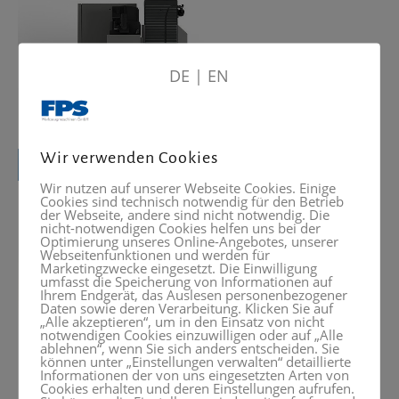
DE
|
EN
Wir verwenden Cookies
Wir nutzen auf unserer Webseite Cookies. Einige
Cookies sind technisch notwendig für den Betrieb
der Webseite, andere sind nicht notwendig. Die
nicht-notwendigen Cookies helfen uns bei der
Optimierung unseres Online-Angebotes, unserer
Webseitenfunktionen und werden für
Marketingzwecke eingesetzt. Die Einwilligung
umfasst die Speicherung von Informationen auf
Ihrem Endgerät, das Auslesen personenbezogener
Daten sowie deren Verarbeitung. Klicken Sie auf
„Alle akzeptieren“, um in den Einsatz von nicht
notwendigen Cookies einzuwilligen oder auf „Alle
ablehnen“, wenn Sie sich anders entscheiden. Sie
können unter „Einstellungen verwalten“ detaillierte
Informationen der von uns eingesetzten Arten von
Cookies erhalten und deren Einstellungen aufrufen.