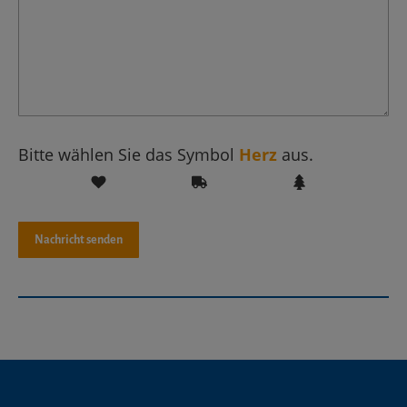
Bitte wählen Sie das Symbol
Herz
aus.