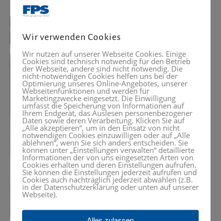
Wir verwenden Cookies
Wir nutzen auf unserer Webseite Cookies. Einige
Cookies sind technisch notwendig für den Betrieb
der Webseite, andere sind nicht notwendig. Die
nicht-notwendigen Cookies helfen uns bei der
Optimierung unseres Online-Angebotes, unserer
Webseitenfunktionen und werden für
Marketingzwecke eingesetzt. Die Einwilligung
umfasst die Speicherung von Informationen auf
Ihrem Endgerät, das Auslesen personenbezogener
Daten sowie deren Verarbeitung. Klicken Sie auf
„Alle akzeptieren“, um in den Einsatz von nicht
notwendigen Cookies einzuwilligen oder auf „Alle
ablehnen“, wenn Sie sich anders entscheiden. Sie
können unter „Einstellungen verwalten“ detaillierte
Informationen der von uns eingesetzten Arten von
Cookies erhalten und deren Einstellungen aufrufen.
Sie können die Einstellungen jederzeit aufrufen und
Cookies auch nachträglich jederzeit abwählen (z.B.
in der Datenschutzerklärung oder unten auf unserer
Webseite).
Alles zulassen