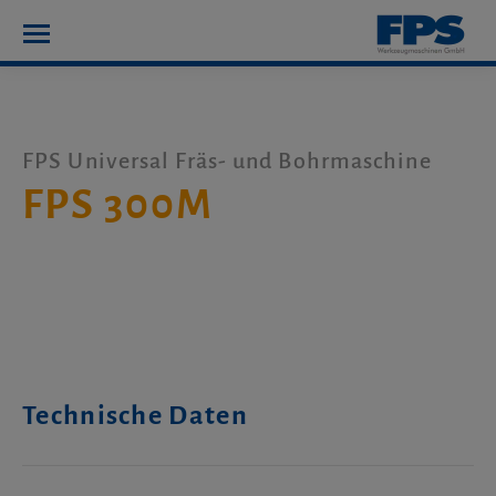
FPS Universal Fräs- und Bohrmaschine
FPS 300M
Technische Daten