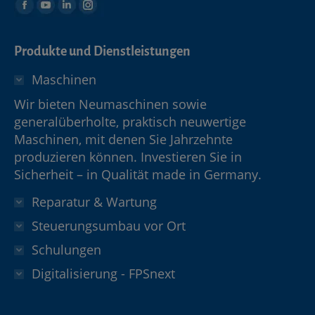
Produkte und Dienstleistungen
Maschinen
Wir bieten Neumaschinen sowie
generalüberholte, praktisch neuwertige
Maschinen, mit denen Sie Jahrzehnte
produzieren können. Investieren Sie in
Sicherheit – in Qualität made in Germany.
Reparatur & Wartung
Steuerungsumbau vor Ort
Schulungen
Digitalisierung - FPSnext