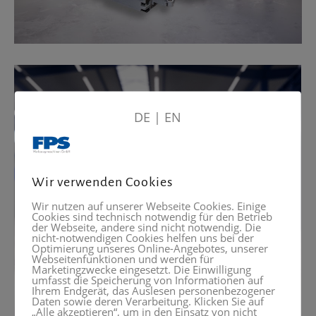
DE
|
EN
Wir verwenden Cookies
Wir nutzen auf unserer Webseite Cookies. Einige
Cookies sind technisch notwendig für den Betrieb
der Webseite, andere sind nicht notwendig. Die
nicht-notwendigen Cookies helfen uns bei der
Optimierung unseres Online-Angebotes, unserer
Webseitenfunktionen und werden für
Marketingzwecke eingesetzt. Die Einwilligung
umfasst die Speicherung von Informationen auf
Ihrem Endgerät, das Auslesen personenbezogener
Daten sowie deren Verarbeitung. Klicken Sie auf
„Alle akzeptieren“, um in den Einsatz von nicht