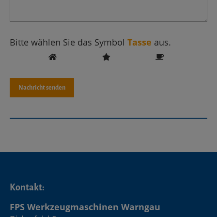
Bitte wählen Sie das Symbol
Tasse
aus.
Kontakt:
FPS Werkzeugmaschinen Warngau