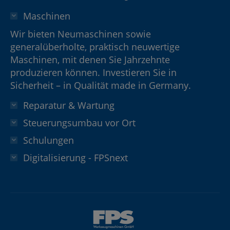
Maschinen
Wir bieten Neumaschinen sowie
generalüberholte, praktisch neuwertige
Maschinen, mit denen Sie Jahrzehnte
produzieren können. Investieren Sie in
Sicherheit – in Qualität made in Germany.
Reparatur & Wartung
Steuerungsumbau vor Ort
Schulungen
Digitalisierung - FPSnext