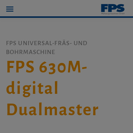
FPS UNIVERSAL-FRÄS- UND
BOHRMASCHINE
FPS 630M-
digital
Dualmaster