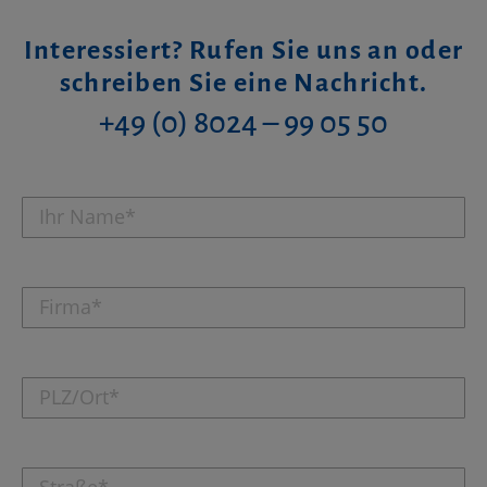
Interessiert? Rufen Sie uns an oder
schreiben Sie eine Nachricht.
+49 (0) 8024 – 99 05 50