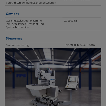
Vorschriften der Berufsgenossenschaften
Gewicht
Gesamtgewicht der Maschine
ca. 2300 kg
inkl. Arbeitstisch, Fräskopf und
Spritzschutzkabine
Steuerung
Streckensteuerung
HEIDENHAIN Positip 8016