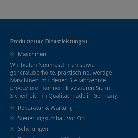
Produkte und Dienstleistungen
Maschinen
Wir bieten Neumaschinen sowie
generalüberholte, praktisch neuwertige
Maschinen, mit denen Sie Jahrzehnte
produzieren können. Investieren Sie in
Sicherheit – in Qualität made in Germany.
Reparatur & Wartung
Steuerungsumbau vor Ort
Schulungen