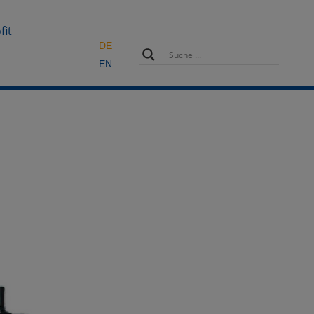
fit
DE
EN