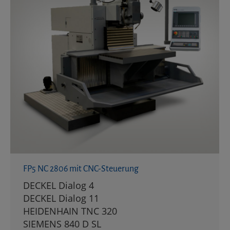
FP5 NC 2806 mit CNC-Steuerung
DECKEL Dialog 4
DECKEL Dialog 11
HEIDENHAIN TNC 320
SIEMENS 840 D SL