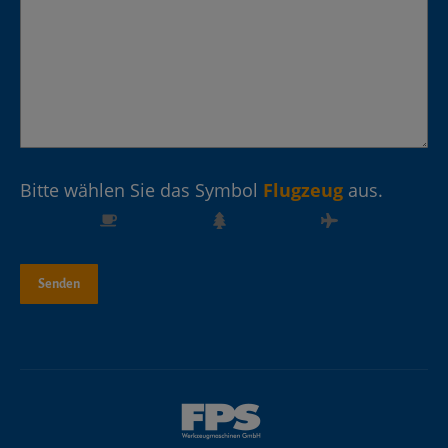
Bitte wählen Sie das Symbol
Flugzeug
aus.