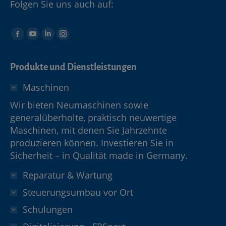
Folgen Sie uns auch auf:
Produkte und Dienstleistungen
Maschinen
Wir bieten Neumaschinen sowie
generalüberholte, praktisch neuwertige
Maschinen, mit denen Sie Jahrzehnte
produzieren können. Investieren Sie in
Sicherheit – in Qualität made in Germany.
Reparatur & Wartung
Steuerungsumbau vor Ort
Schulungen