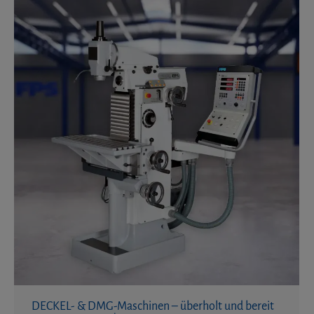
DECKEL- & DMG-Maschinen – überholt und bereit