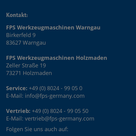
Kontakt:
FPS Werkzeugmaschinen Warngau
Birkerfeld 9
83627 Warngau
FPS Werkzeugmaschinen Holzmaden
Zeller Straße 19
73271 Holzmaden
Service:
+49 (0) 8024 - 99 05 0
E-Mail:
info@fps-germany.com
Vertrieb:
+49 (0) 8024 - 99 05 50
E-Mail:
vertrieb@fps-germany.com
Folgen Sie uns auch auf: