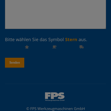
Bitte wählen Sie das Symbol
Stern
aus.
© FPS Werkzeugmaschinen GmbH