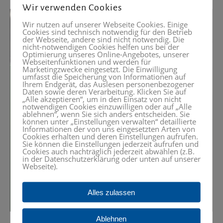
Wir verwenden Cookies
Wir nutzen auf unserer Webseite Cookies. Einige
Cookies sind technisch notwendig für den Betrieb
der Webseite, andere sind nicht notwendig. Die
nicht-notwendigen Cookies helfen uns bei der
Optimierung unseres Online-Angebotes, unserer
Webseitenfunktionen und werden für
Marketingzwecke eingesetzt. Die Einwilligung
umfasst die Speicherung von Informationen auf
Ihrem Endgerät, das Auslesen personenbezogener
Daten sowie deren Verarbeitung. Klicken Sie auf
„Alle akzeptieren“, um in den Einsatz von nicht
notwendigen Cookies einzuwilligen oder auf „Alle
ablehnen“, wenn Sie sich anders entscheiden. Sie
können unter „Einstellungen verwalten“ detaillierte
Informationen der von uns eingesetzten Arten von
Cookies erhalten und deren Einstellungen aufrufen.
Sie können die Einstellungen jederzeit aufrufen und
Cookies auch nachträglich jederzeit abwählen (z.B.
in der Datenschutzerklärung oder unten auf unserer
Webseite).
Alles zulassen
Ablehnen