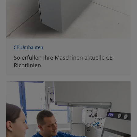
CE-Umbauten
So erfüllen Ihre Maschinen aktuelle CE-
Richtlinien