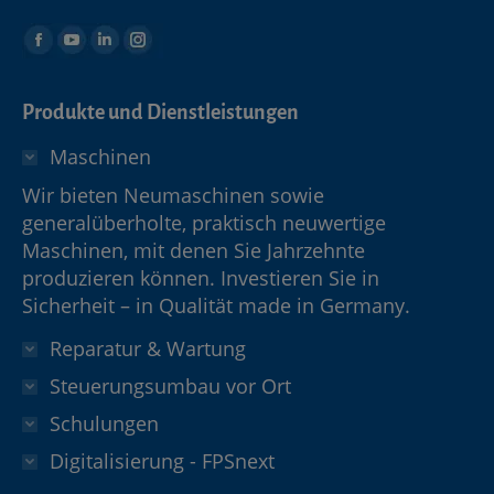
Produkte und Dienstleistungen
Maschinen
Wir bieten Neumaschinen sowie
generalüberholte, praktisch neuwertige
Maschinen, mit denen Sie Jahrzehnte
produzieren können. Investieren Sie in
Sicherheit – in Qualität made in Germany.
Reparatur & Wartung
Steuerungsumbau vor Ort
Schulungen
Digitalisierung - FPSnext