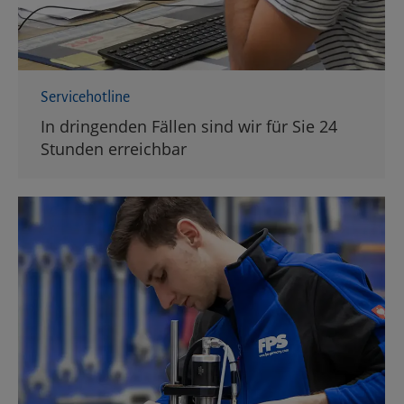
Servicehotline
In dringenden Fällen sind wir für Sie 24
Stunden erreichbar