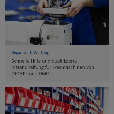
Reparatur & Wartung
Schnelle Hilfe und qualifizierte
Instandhaltung für Fräsmaschinen von
DECKEL und DMG