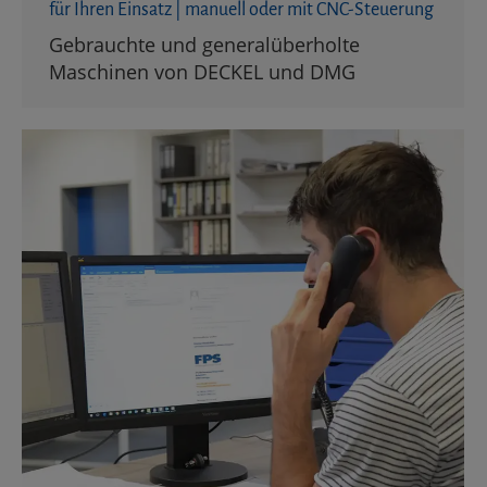
für Ihren Einsatz | manuell oder mit CNC-Steuerung
Gebrauchte und generalüberholte
Maschinen von DECKEL und DMG