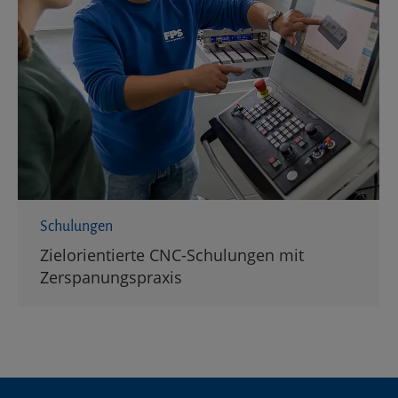
Schulungen
Zielorientierte CNC-Schulungen mit
Zerspanungspraxis