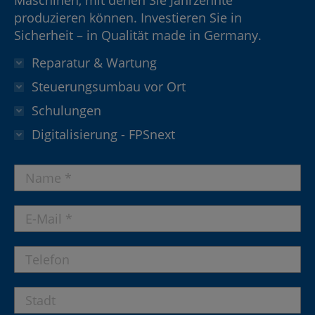
Maschinen, mit denen Sie Jahrzehnte
produzieren können. Investieren Sie in
Sicherheit – in Qualität made in Germany.
Reparatur & Wartung
Steuerungsumbau vor Ort
Schulungen
Digitalisierung - FPSnext