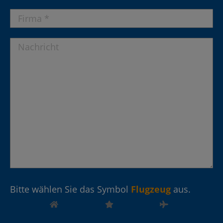
Bitte wählen Sie das Symbol
Flugzeug
aus.