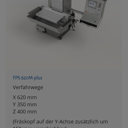
FPS 620M-plus
Verfahrwege
X 620 mm
Y 350 mm
Z 400 mm
(Fräskopf auf der Y-Achse zusätzlich um