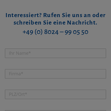
Interessiert? Rufen Sie uns an oder
schreiben Sie eine Nachricht.
+49 (0) 8024 – 99 05 50