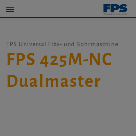
FPS Universal Fräs- und Bohrmaschine
FPS 425M-NC
Dualmaster