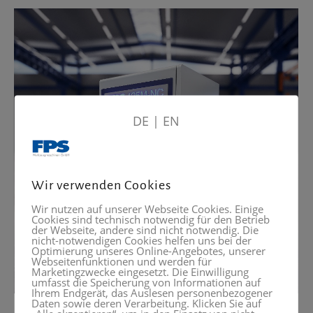
DE
|
EN
Wir verwenden Cookies
Wir nutzen auf unserer Webseite Cookies. Einige
Cookies sind technisch notwendig für den Betrieb
der Webseite, andere sind nicht notwendig. Die
nicht-notwendigen Cookies helfen uns bei der
Optimierung unseres Online-Angebotes, unserer
Webseitenfunktionen und werden für
Marketingzwecke eingesetzt. Die Einwilligung
umfasst die Speicherung von Informationen auf
Ihrem Endgerät, das Auslesen personenbezogener
Daten sowie deren Verarbeitung. Klicken Sie auf