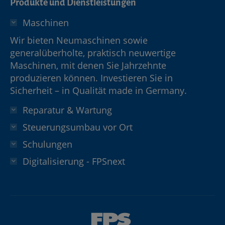
Produkte und Dienstleistungen
Maschinen
Wir bieten Neumaschinen sowie
generalüberholte, praktisch neuwertige
Maschinen, mit denen Sie Jahrzehnte
produzieren können. Investieren Sie in
Sicherheit – in Qualität made in Germany.
Reparatur & Wartung
Steuerungsumbau vor Ort
Schulungen
Digitalisierung - FPSnext