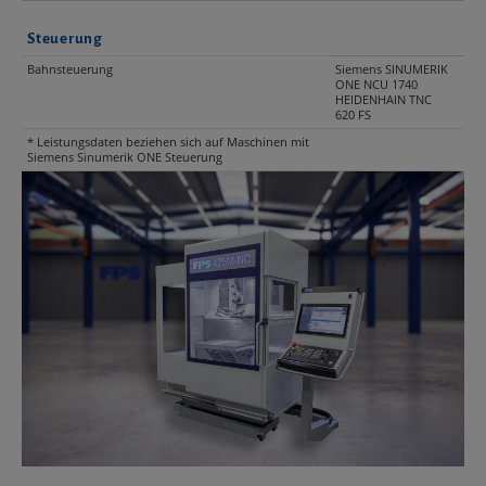
Steuerung
Bahnsteuerung
Siemens SINUMERIK
ONE NCU 1740
HEIDENHAIN TNC
620 FS
* Leistungsdaten beziehen sich auf Maschinen mit
Siemens Sinumerik ONE Steuerung