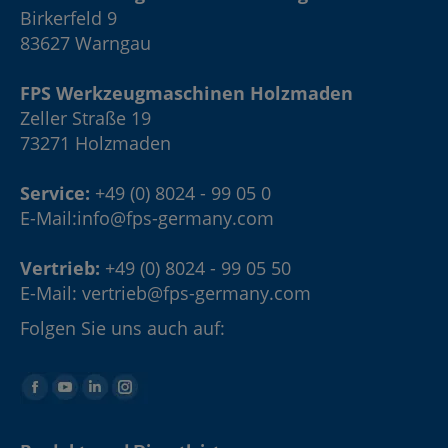
Birkerfeld 9
83627 Warngau
FPS Werkzeugmaschinen Holzmaden
Zeller Straße 19
73271 Holzmaden
Service:
+49 (0) 8024 - 99 05 0
E-Mail:
info@fps-germany.com
Vertrieb:
+49 (0) 8024 - 99 05 50
E-Mail:
vertrieb@fps-germany.com
Folgen Sie uns auch auf: