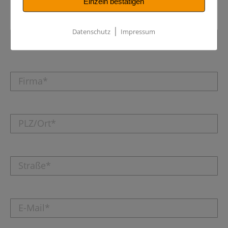
Einzeln bestätigen
|
Datenschutz
Impressum