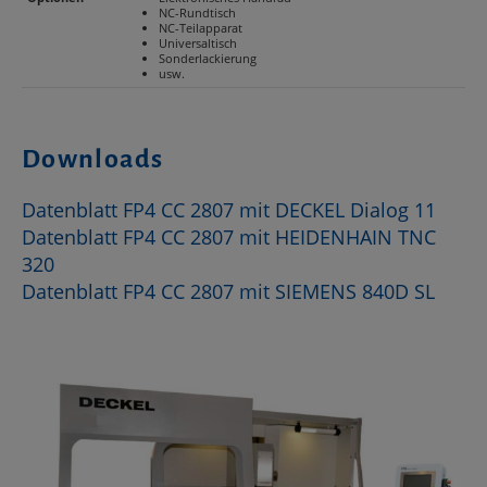
NC-Rundtisch
NC-Teilapparat
Universaltisch
Sonderlackierung
usw.
Downloads
Datenblatt FP4 CC 2807 mit DECKEL Dialog 11
Datenblatt FP4 CC 2807 mit HEIDENHAIN TNC
320
Datenblatt FP4 CC 2807 mit SIEMENS 840D SL