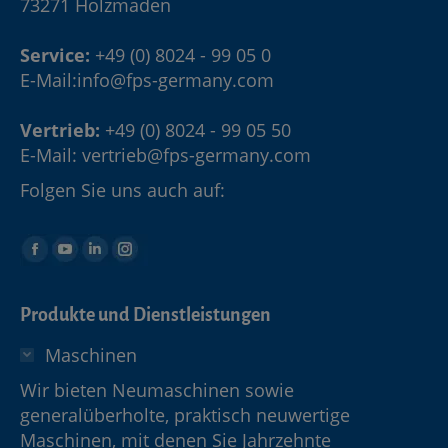
73271 Holzmaden
Service:
+49 (0) 8024 - 99 05 0
E-Mail:
info@fps-germany.com
Vertrieb:
+49 (0) 8024 - 99 05 50
E-Mail:
vertrieb@fps-germany.com
Folgen Sie uns auch auf:
Produkte und Dienstleistungen
Maschinen
Wir bieten Neumaschinen sowie
generalüberholte, praktisch neuwertige
Maschinen, mit denen Sie Jahrzehnte