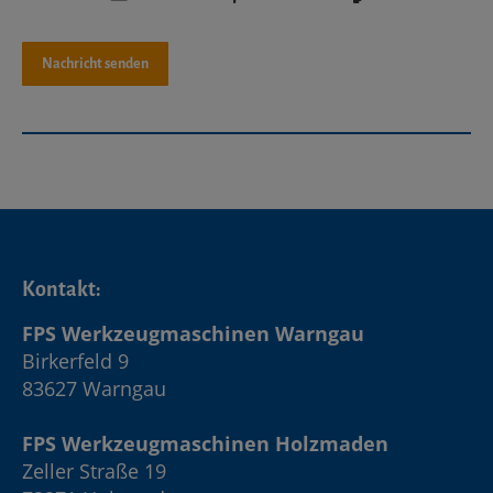
Kontakt:
FPS Werkzeugmaschinen Warngau
Birkerfeld 9
83627 Warngau
FPS Werkzeugmaschinen Holzmaden
Zeller Straße 19