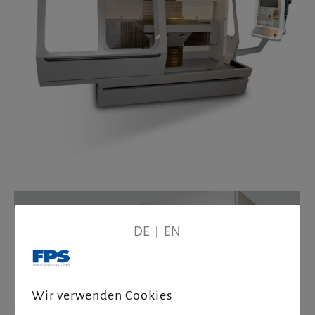
DE
|
EN
Wir verwenden Cookies