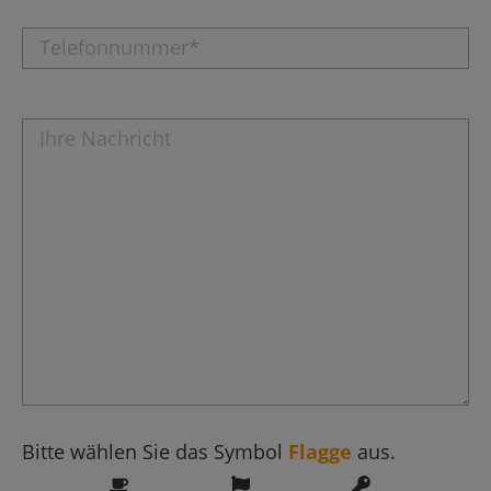
Bitte wählen Sie das Symbol
Flagge
aus.