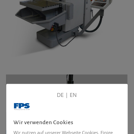
DE
|
EN
Wir verwenden Cookies
Wir nutzen auf unserer Webseite Cookies. Einige