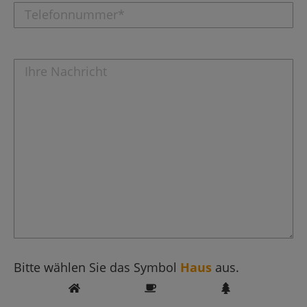
Bitte wählen Sie das Symbol
Haus
aus.