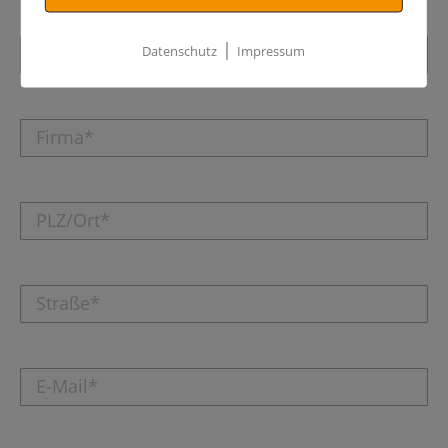
|
Datenschutz
Impressum