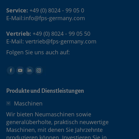
Service:
+49 (0) 8024 - 99 05 0
E-Mail:
info@fps-germany.com
Vertrieb:
+49 (0) 8024 - 99 05 50
E-Mail:
vertrieb@fps-germany.com
Folgen Sie uns auch auf:
Produkte und Dienstleistungen
Maschinen
Wir bieten Neumaschinen sowie
generalüberholte, praktisch neuwertige
Maschinen, mit denen Sie Jahrzehnte
produzieren können. Investieren Sie in