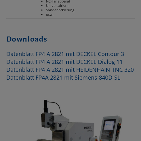
NC-Teilapparat
Universaltisch
Sonderlackierung
usw.
Downloads
Datenblatt FP4 A 2821 mit DECKEL Contour 3
Datenblatt FP4 A 2821 mit DECKEL Dialog 11
Datenblatt FP4 A 2821 mit HEIDENHAIN TNC 320
Datenblatt FP4A 2821 mit Siemens 840D-SL