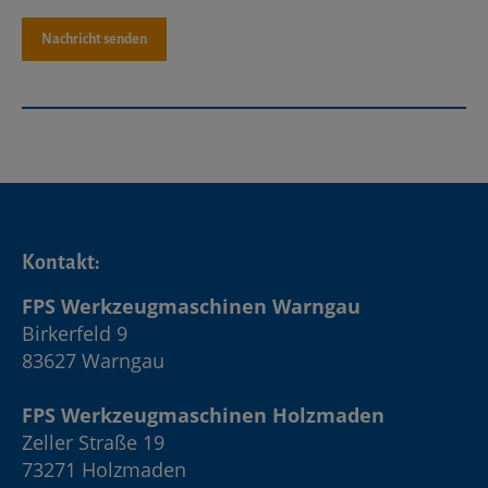
Kontakt:
FPS Werkzeugmaschinen Warngau
Birkerfeld 9
83627 Warngau
FPS Werkzeugmaschinen Holzmaden
Zeller Straße 19
73271 Holzmaden