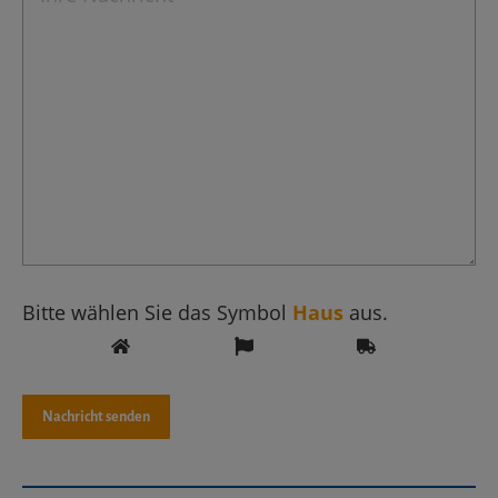
Bitte wählen Sie das Symbol
Haus
aus.