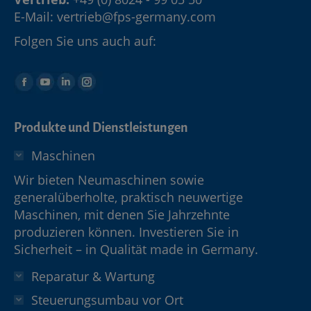
E-Mail:
vertrieb@fps-germany.com
Folgen Sie uns auch auf:
Produkte und Dienstleistungen
Maschinen
Wir bieten Neumaschinen sowie
generalüberholte, praktisch neuwertige
Maschinen, mit denen Sie Jahrzehnte
produzieren können. Investieren Sie in
Sicherheit – in Qualität made in Germany.
Reparatur & Wartung
Steuerungsumbau vor Ort