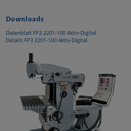
Downloads
Datenblatt FP3 2201-100 Aktiv-Digital
Details FP3 2201-100 Aktiv-Digital