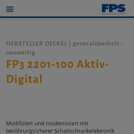
HERSTELLER DECKEL | generalüberholt -
neuwertig
FP3 2201-100 Aktiv-
Digital
Modifiziert und modernisiert mit
berührungsicherer Schaltschrankelektronik