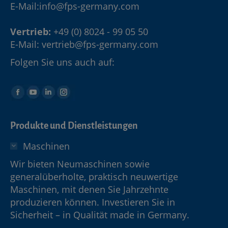
E-Mail:
info@fps-germany.com
Vertrieb:
+49 (0) 8024 - 99 05 50
E-Mail:
vertrieb@fps-germany.com
Folgen Sie uns auch auf:
Produkte und Dienstleistungen
Maschinen
Wir bieten Neumaschinen sowie
generalüberholte, praktisch neuwertige
Maschinen, mit denen Sie Jahrzehnte
produzieren können. Investieren Sie in
Sicherheit – in Qualität made in Germany.