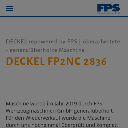
DECKEL repowered by FPS | überarbeitete
- generalüberholte Maschine
DECKEL FP2NC 2836
Maschine wurde im Jahr 2019 durch FPS
Werkzeugmaschinen GmbH generalüberholt.
Für den Wiederverkauf wurde die Maschine
durch uns nocheinmal überprüft und komplett