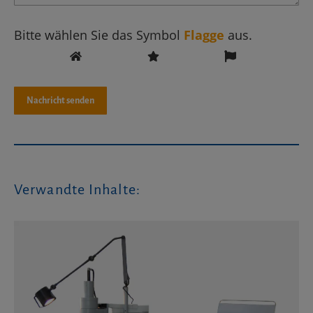
Bitte wählen Sie das Symbol
Flagge
aus.
Verwandte Inhalte: