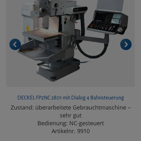
DECKEL FP2NC 2801 mit Dialog 4 Bahnsteuerung
Zustand: überarbeitete Gebrauchtmaschine –
sehr gut
Bedienung: NC-gesteuert
Artikelnr. 9910