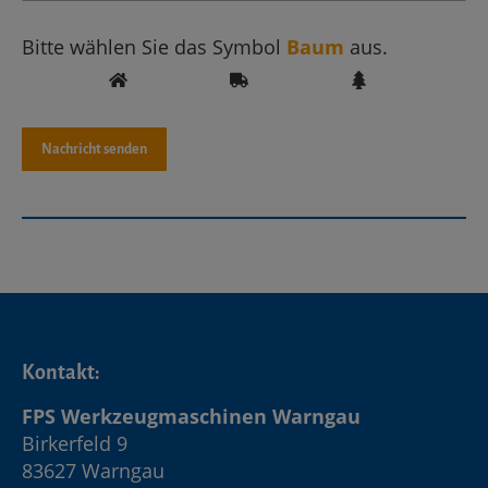
Bitte wählen Sie das Symbol
Baum
aus.
Kontakt:
FPS Werkzeugmaschinen Warngau
Birkerfeld 9
83627 Warngau