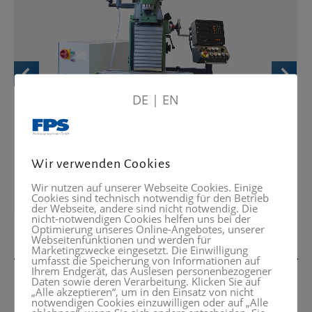
DE
|
EN
Wir verwenden Cookies
Wir nutzen auf unserer Webseite Cookies. Einige
Cookies sind technisch notwendig für den Betrieb
der Webseite, andere sind nicht notwendig. Die
nicht-notwendigen Cookies helfen uns bei der
Optimierung unseres Online-Angebotes, unserer
Webseitenfunktionen und werden für
Marketingzwecke eingesetzt. Die Einwilligung
umfasst die Speicherung von Informationen auf
Ihrem Endgerät, das Auslesen personenbezogener
Daten sowie deren Verarbeitung. Klicken Sie auf
„Alle akzeptieren“, um in den Einsatz von nicht
notwendigen Cookies einzuwilligen oder auf „Alle
Interessiert? Rufen Sie uns an oder