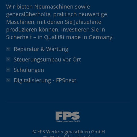
Wir bieten Neumaschinen sowie
generalüberholte, praktisch neuwertige
Maschinen, mit denen Sie Jahrzehnte
produzieren können. Investieren Sie in
Sicherheit – in Qualität made in Germany.
Reparatur & Wartung
Steuerungsumbau vor Ort
Schulungen
Digitalisierung - FPSnext
© FPS Werkzeugmaschinen GmbH