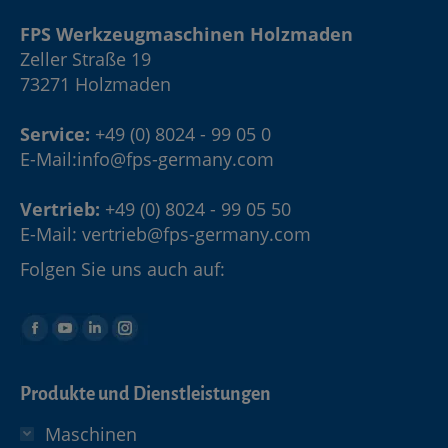
FPS Werkzeugmaschinen Holzmaden
Zeller Straße 19
73271 Holzmaden
Service:
+49 (0) 8024 - 99 05 0
E-Mail:
info@fps-germany.com
Vertrieb:
+49 (0) 8024 - 99 05 50
E-Mail:
vertrieb@fps-germany.com
Folgen Sie uns auch auf:
Produkte und Dienstleistungen
Maschinen