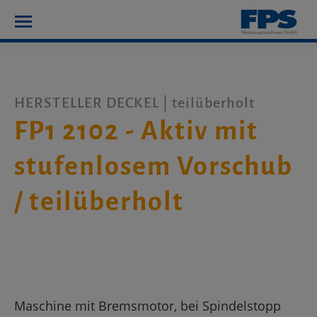
HERSTELLER DECKEL | teilüberholt
FP1 2102 - Aktiv mit
stufenlosem Vorschub
/ teilüberholt
Maschine mit Bremsmotor, bei Spindelstopp