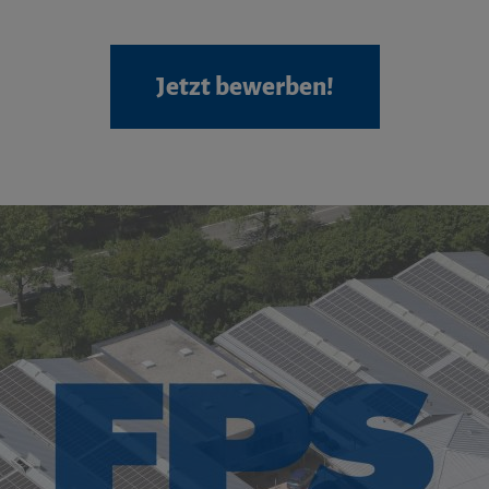
Jetzt bewerben!