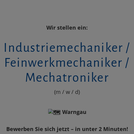
Wir stellen ein:
Industriemechaniker /
Feinwerkmechaniker /
Mechatroniker
(m / w / d)
Warngau
Bewerben Sie sich jetzt – in unter 2 Minuten!